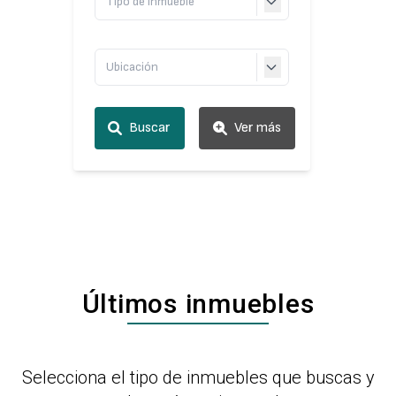
Buscar
Ver más
Últimos inmuebles
Selecciona el tipo de inmuebles que buscas y