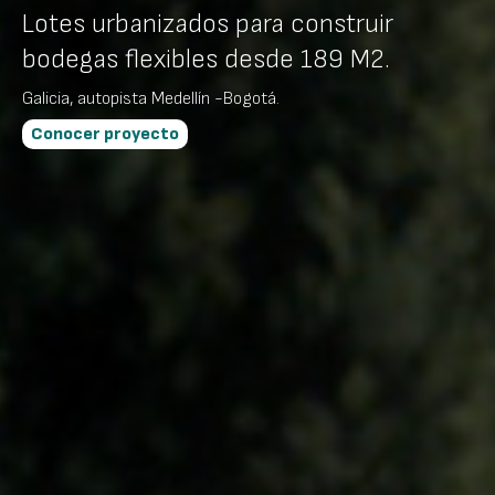
Lotes urbanizados para construir
bodegas flexibles desde 189 M2.
Galicia, autopista Medellín -Bogotá.
Conocer proyecto