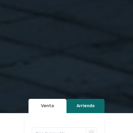
Venta
Arriendo