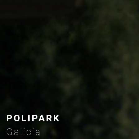
POLIPARK
Galicia